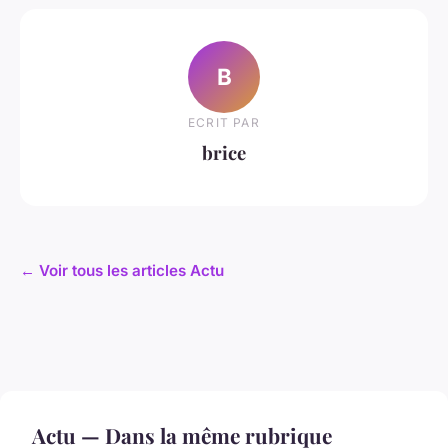
B
ECRIT PAR
brice
← Voir tous les articles Actu
Actu — Dans la même rubrique