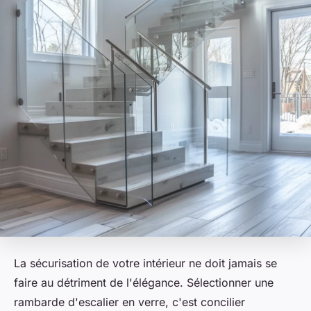
La sécurisation de votre intérieur ne doit jamais se
faire au détriment de l'élégance. Sélectionner une
rambarde d'escalier en verre, c'est concilier