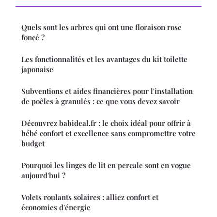
Quels sont les arbres qui ont une floraison rose
foncé ?
Les fonctionnalités et les avantages du kit toilette
japonaise
Subventions et aides financières pour l'installation
de poêles à granulés : ce que vous devez savoir
Découvrez babideal.fr : le choix idéal pour offrir à
bébé confort et excellence sans compromettre votre
budget
Pourquoi les linges de lit en percale sont en vogue
aujourd'hui ?
Volets roulants solaires : alliez confort et
économies d'énergie