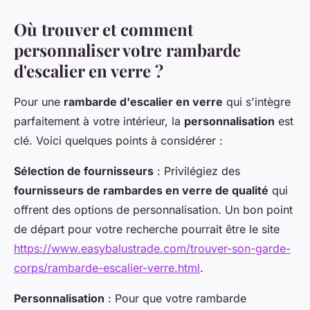
Où trouver et comment
personnaliser votre rambarde
d'escalier en verre ?
Pour une
rambarde d'escalier en verre
qui s'intègre
parfaitement à votre intérieur, la
personnalisation
est
clé. Voici quelques points à considérer :
Sélection de fournisseurs
: Privilégiez des
fournisseurs de rambardes en verre de qualité
qui
offrent des options de personnalisation. Un bon point
de départ pour votre recherche pourrait être le site
https://www.easybalustrade.com/trouver-son-garde-
corps/rambarde-escalier-verre.html
.
Personnalisation
: Pour que votre rambarde