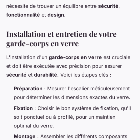
nécessite de trouver un équilibre entre
sécurité
,
fonctionnalité
et
design
.
Installation et entretien de votre
garde-corps en verre
L'installation d'un
garde-corps en verre
est cruciale
et doit être exécutée avec précision pour assurer
sécurité
et
durabilité
. Voici les étapes clés :
Préparation
: Mesurer l'escalier méticuleusement
pour déterminer les dimensions exactes du verre.
Fixation
: Choisir le bon système de fixation, qu'il
soit ponctuel ou à profilé, pour un maintien
optimal du verre.
Montage
: Assembler les différents composants