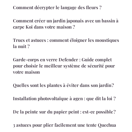
Comment décrypter le langage des fleurs ?
Comment créer un jardin japonais avec un bassin à
carpe Koi dans votre maison ?
Trucs et astuces : comment éloigner les moustiques
la nuit ?
Garde-corps en verre Defender : Guide complet
pour choisir le meilleur système de sécurité pour
votre maison
Quelles sont les plantes à éviter dans son jardin ?
Installation photovoltaïque à agen : que dit la loi ?
De la peinte sur du papier peint : est-ce possible ?
3 astuces pour plier facilement une tente Quechua