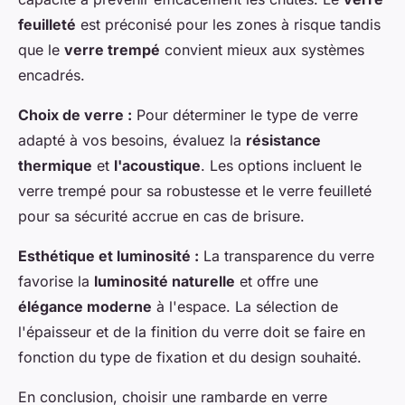
feuilleté
est préconisé pour les zones à risque tandis
que le
verre trempé
convient mieux aux systèmes
encadrés.
Choix de verre :
Pour déterminer le type de verre
adapté à vos besoins, évaluez la
résistance
thermique
et
l'acoustique
. Les options incluent le
verre trempé pour sa robustesse et le verre feuilleté
pour sa sécurité accrue en cas de brisure.
Esthétique et luminosité :
La transparence du verre
favorise la
luminosité naturelle
et offre une
élégance moderne
à l'espace. La sélection de
l'épaisseur et de la finition du verre doit se faire en
fonction du type de fixation et du design souhaité.
En conclusion, choisir une rambarde en verre