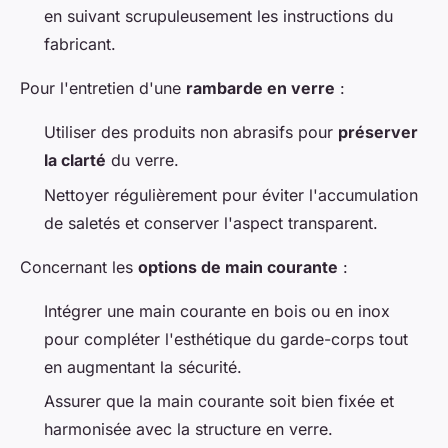
en suivant scrupuleusement les instructions du
fabricant.
Pour l'entretien d'une
rambarde en verre
:
Utiliser des produits non abrasifs pour
préserver
la clarté
du verre.
Nettoyer régulièrement pour éviter l'accumulation
de saletés et conserver l'aspect transparent.
Concernant les
options de main courante
:
Intégrer une main courante en bois ou en inox
pour compléter l'esthétique du garde-corps tout
en augmentant la sécurité.
Assurer que la main courante soit bien fixée et
harmonisée avec la structure en verre.