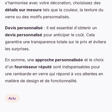
s'harmonise avec votre décoration, choisissez des
détails sur mesure
tels que la couleur, la texture du
verre ou des motifs personnalisés.
Devis personnalisé
: Il est essentiel d'obtenir un
devis personnalisé
pour anticiper le coût. Cela
garantira une transparence totale sur le prix et évitera
les surprises.
En somme, une
approche personnalisée
et le choix
d'un
fournisseur réputé
sont indispensables pour
une rambarde en verre qui répond à vos attentes en
matière de design et de fonctionnalité.
Actu