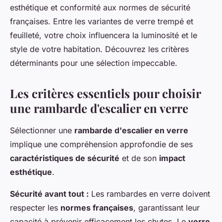
esthétique et conformité aux normes de sécurité
françaises. Entre les variantes de verre trempé et
feuilleté, votre choix influencera la luminosité et le
style de votre habitation. Découvrez les critères
déterminants pour une sélection impeccable.
Les critères essentiels pour choisir
une rambarde d'escalier en verre
Sélectionner une
rambarde d'escalier en verre
implique une compréhension approfondie de ses
caractéristiques de sécurité
et de son
impact
esthétique
.
Sécurité avant tout :
Les rambardes en verre doivent
respecter les
normes françaises
, garantissant leur
capacité à prévenir efficacement les chutes. Le
verre