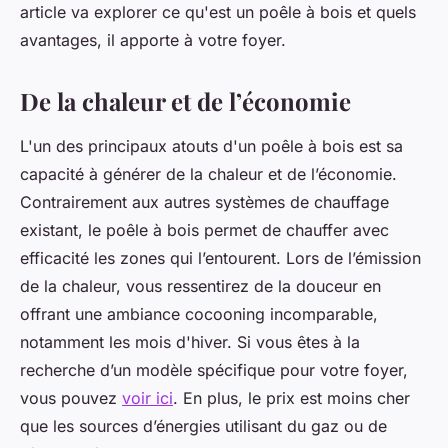
article va explorer ce qu'est un poêle à bois et quels
avantages, il apporte à votre foyer.
De la chaleur et de l’économie
L'un des principaux atouts d'un poêle à bois est sa
capacité à générer de la chaleur et de l’économie.
Contrairement aux autres systèmes de chauffage
existant, le poêle à bois permet de chauffer avec
efficacité les zones qui l’entourent. Lors de l’émission
de la chaleur, vous ressentirez de la douceur en
offrant une ambiance cocooning incomparable,
notamment les mois d'hiver. Si vous êtes à la
recherche d’un modèle spécifique pour votre foyer,
vous pouvez
voir ici
. En plus, le prix est moins cher
que les sources d’énergies utilisant du gaz ou de