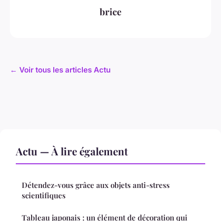
brice
← Voir tous les articles Actu
Actu — À lire également
Détendez-vous grâce aux objets anti-stress
scientifiques
Tableau japonais : un élément de décoration qui