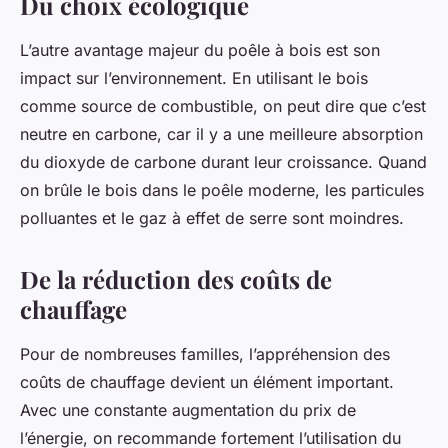
Du choix écologique
L’autre avantage majeur du poêle à bois est son
impact sur l’environnement. En utilisant le bois
comme source de combustible, on peut dire que c’est
neutre en carbone, car il y a une meilleure absorption
du dioxyde de carbone durant leur croissance. Quand
on brûle le bois dans le poêle moderne, les particules
polluantes et le gaz à effet de serre sont moindres.
De la réduction des coûts de
chauffage
Pour de nombreuses familles, l’appréhension des
coûts de chauffage devient un élément important.
Avec une constante augmentation du prix de
l’énergie, on recommande fortement l’utilisation du