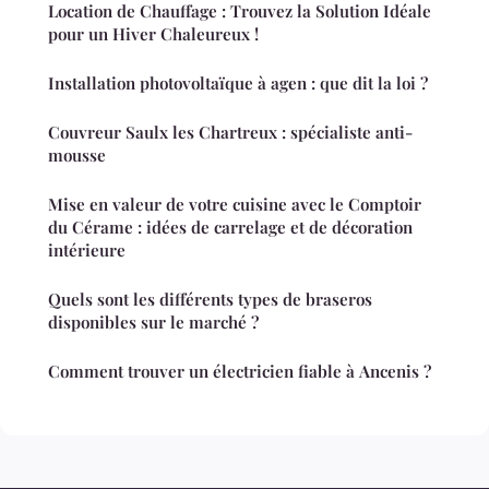
Location de Chauffage : Trouvez la Solution Idéale
pour un Hiver Chaleureux !
Installation photovoltaïque à agen : que dit la loi ?
Couvreur Saulx les Chartreux : spécialiste anti-
mousse
Mise en valeur de votre cuisine avec le Comptoir
du Cérame : idées de carrelage et de décoration
intérieure
Quels sont les différents types de braseros
disponibles sur le marché ?
Comment trouver un électricien fiable à Ancenis ?