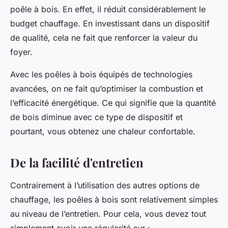
poêle à bois. En effet, il réduit considérablement le
budget chauffage. En investissant dans un dispositif
de qualité, cela ne fait que renforcer la valeur du
foyer.
Avec les poêles à bois équipés de technologies
avancées, on ne fait qu’optimiser la combustion et
l’efficacité énergétique. Ce qui signifie que la quantité
de bois diminue avec ce type de dispositif et
pourtant, vous obtenez une chaleur confortable.
De la facilité d'entretien
Contrairement à l’utilisation des autres options de
chauffage, les poêles à bois sont relativement simples
au niveau de l’entretien. Pour cela, vous devez tout
simplement avoir une régularité sur :