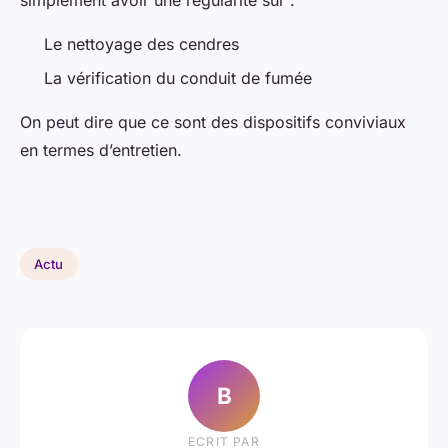
Le nettoyage des cendres
La vérification du conduit de fumée
On peut dire que ce sont des dispositifs conviviaux
en termes d’entretien.
Actu
B
ECRIT PAR