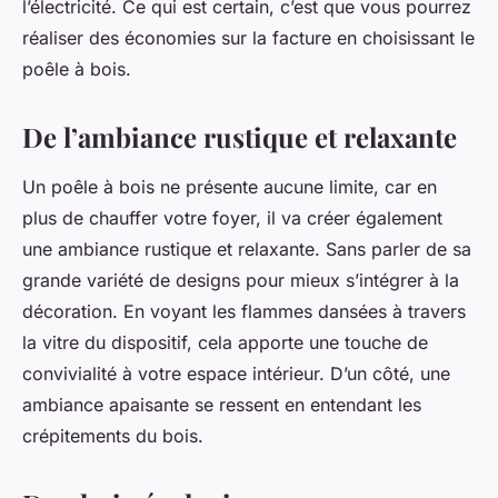
l’électricité. Ce qui est certain, c’est que vous pourrez
réaliser des économies sur la facture en choisissant le
poêle à bois.
De l’ambiance rustique et relaxante
Un poêle à bois ne présente aucune limite, car en
plus de chauffer votre foyer, il va créer également
une ambiance rustique et relaxante. Sans parler de sa
grande variété de designs pour mieux s’intégrer à la
décoration. En voyant les flammes dansées à travers
la vitre du dispositif, cela apporte une touche de
convivialité à votre espace intérieur. D’un côté, une
ambiance apaisante se ressent en entendant les
crépitements du bois.