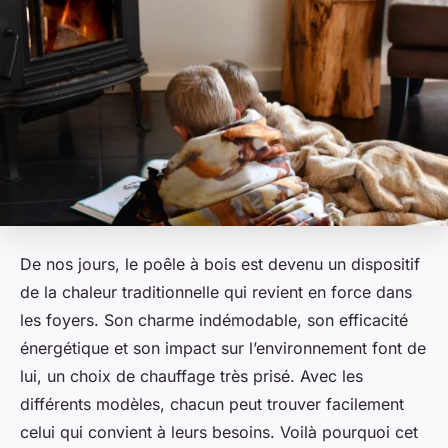
De nos jours, le poêle à bois est devenu un dispositif
de la chaleur traditionnelle qui revient en force dans
les foyers. Son charme indémodable, son efficacité
énergétique et son impact sur l’environnement font de
lui, un choix de chauffage très prisé. Avec les
différents modèles, chacun peut trouver facilement
celui qui convient à leurs besoins. Voilà pourquoi cet