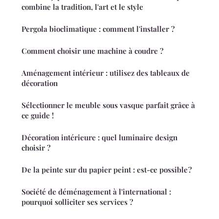
combine la tradition, l'art et le style
Pergola bioclimatique : comment l'installer ?
Comment choisir une machine à coudre ?
Aménagement intérieur : utilisez des tableaux de
décoration
Sélectionner le meuble sous vasque parfait grâce à
ce guide !
Décoration intérieure : quel luminaire design
choisir ?
De la peinte sur du papier peint : est-ce possible ?
Société de déménagement à l'international :
pourquoi solliciter ses services ?