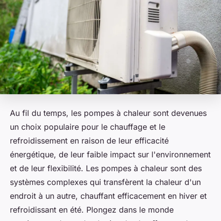
Au fil du temps, les pompes à chaleur sont devenues
un choix populaire pour le chauffage et le
refroidissement en raison de leur efficacité
énergétique, de leur faible impact sur l'environnement
et de leur flexibilité. Les pompes à chaleur sont des
systèmes complexes qui transfèrent la chaleur d'un
endroit à un autre, chauffant efficacement en hiver et
refroidissant en été. Plongez dans le monde