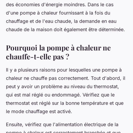
des économies d'énergie moindres. Dans le cas
d'une pompe à chaleur fournissant à la fois du
chauffage et de l'eau chaude, la demande en eau
chaude de la maison doit également être déterminée.
Pourquoi la pompe à chaleur ne
chauffe-t-elle pas ?
Il y a plusieurs raisons pour lesquelles une pompe à
chaleur ne chauffe pas correctement. Tout d'abord, il
peut y avoir un problème au niveau du thermostat,
qui est mal réglé ou endommagé. Vérifiez que le
thermostat est réglé sur la bonne température et que
le mode chauffage est activé.
Ensuite, vérifiez que l'alimentation électrique de la
pompe à chaleur est correctement branchée et que