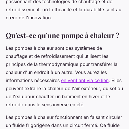
passionnant des technologies de chauffage et de
refroidissement, où l'efficacité et la durabilité sont au
cœur de l'innovation.
Qu'est-ce qu'une pompe à chaleur ?
Les pompes à chaleur sont des systèmes de
chauffage et de refroidissement qui utilisent les
principes de la thermodynamique pour transférer la
chaleur d'un endroit à un autre. Vous aurez les
informations nécessaires
en vérifiant via ce lien
. Elles
peuvent extraire la chaleur de l'air extérieur, du sol ou
de l'eau pour chauffer un bâtiment en hiver et le
refroidir dans le sens inverse en été.
Les pompes à chaleur fonctionnent en faisant circuler
un fluide frigorigène dans un circuit fermé. Ce fluide