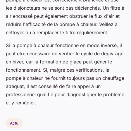
les disjoncteurs ne se sont pas déclenchés. Un filtre à
air encrassé peut également obstruer le flux d'air et
réduire l'efficacité de la pompe à chaleur. Veillez à
nettoyer ou à remplacer le filtre régulièrement.
Si la pompe à chaleur fonctionne en mode inversé, il
peut être nécessaire de vérifier le cycle de dégivrage
en hiver, car la formation de glace peut gêner le
fonctionnement. Si, malgré ces vérifications, la
pompe à chaleur ne fournit toujours pas un chauffage
adéquat, il est conseillé de faire appel à un
professionnel qualifié pour diagnostiquer le problème
et y remédier.
Actu