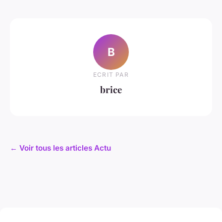
B
ECRIT PAR
brice
← Voir tous les articles Actu