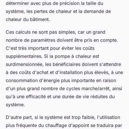
déterminer avec plus de précision la taille du
système, les pertes de chaleur et la demande de
chaleur du bâtiment.
Ces calculs ne sont pas simples, car un grand
nombre de paramètres doivent être pris en compte.
C'est très important pour éviter les coûts
supplémentaires. Si la pompe à chaleur est
surdimensionnée, les bénéficiaires doivent s'attendre
à des coûts d'achat et d'installation plus élevés, à une
consommation d'énergie plus importante en raison
d'un plus grand nombre de cycles marche/arrêt, ainsi
qu'à une efficacité et une durée de vie réduites du
système.
D'autre part, si le système est trop faible, l'utilisation
plus fréquente du chauffage d'appoint se traduira par