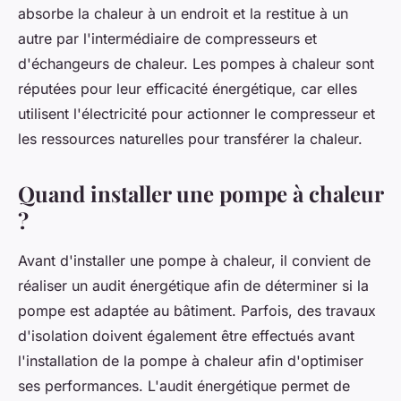
absorbe la chaleur à un endroit et la restitue à un
autre par l'intermédiaire de compresseurs et
d'échangeurs de chaleur. Les pompes à chaleur sont
réputées pour leur efficacité énergétique, car elles
utilisent l'électricité pour actionner le compresseur et
les ressources naturelles pour transférer la chaleur.
Quand installer une pompe à chaleur
?
Avant d'installer une pompe à chaleur, il convient de
réaliser un audit énergétique afin de déterminer si la
pompe est adaptée au bâtiment. Parfois, des travaux
d'isolation doivent également être effectués avant
l'installation de la pompe à chaleur afin d'optimiser
ses performances. L'audit énergétique permet de