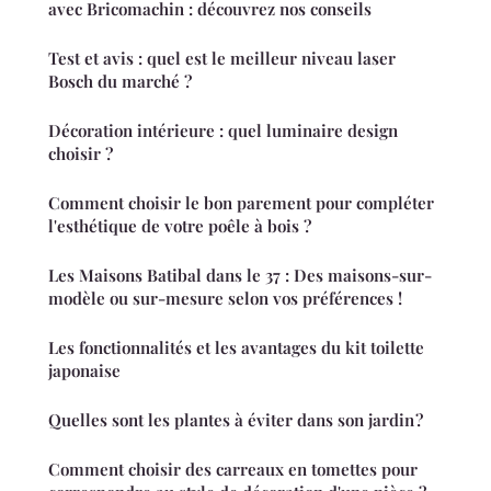
avec Bricomachin : découvrez nos conseils
Test et avis : quel est le meilleur niveau laser
Bosch du marché ?
Décoration intérieure : quel luminaire design
choisir ?
Comment choisir le bon parement pour compléter
l'esthétique de votre poêle à bois ?
Les Maisons Batibal dans le 37 : Des maisons-sur-
modèle ou sur-mesure selon vos préférences !
Les fonctionnalités et les avantages du kit toilette
japonaise
Quelles sont les plantes à éviter dans son jardin ?
Comment choisir des carreaux en tomettes pour