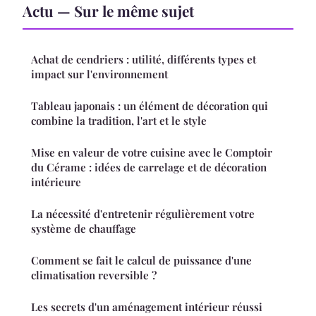
Actu — Sur le même sujet
Achat de cendriers : utilité, différents types et
impact sur l'environnement
Tableau japonais : un élément de décoration qui
combine la tradition, l'art et le style
Mise en valeur de votre cuisine avec le Comptoir
du Cérame : idées de carrelage et de décoration
intérieure
La nécessité d'entretenir régulièrement votre
système de chauffage
Comment se fait le calcul de puissance d'une
climatisation reversible ?
Les secrets d'un aménagement intérieur réussi