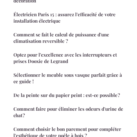
décoration
Électricien Paris 15 : assurez l'efficacité de votre
installation électrique
Comment se fait le calcul de puissance d'une
climatisation reversible ?
Optez pour l'excellence avec les interrupteurs et
prises Dooxie de Legrand
Sélectionner le meuble sous vasque parfait grâce à
ce guide !
De la peinte sur du papier peint : est-ce possible ?
Comment faire pour éliminer les odeurs d'urine de
chat ?
Comment choisir le bon parement pour compléter
l'esthétique de votre poêle à bois ?