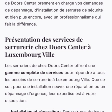
de Doors Center prennent en charge vos demandes
de dépannage, d'installation de serrures de sécurité
et bien plus encore, avec un professionnalisme qui
fait la différence.
Présentation des services de
serrurerie chez Doors Center à
Luxembourg Ville
Les serruriers de chez Doors Center offrent une
gamme complète de services
pour répondre à tous
les besoins de serrurerie à Luxembourg Ville. Que ce
soit pour une installation neuve, une réparation ou un
dépannage d'urgence, leur expertise est à votre
disposition.
Installation et réparation
: Des serrures de haute