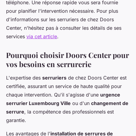
téléphone. Une réponse rapide vous sera fournie
pour planifier l'intervention nécessaire. Pour plus
d'informations sur les serruriers de chez Doors
Center, n'hésitez pas à consulter les détails de ses
services
via cet article
.
Pourquoi choisir Doors Center pour
vos besoins en serrurerie
L'expertise des
serruriers
de chez Doors Center est
certifiée, assurant un service de haute qualité pour
chaque intervention. Qu'il s'agisse d'une
urgence
serrurier Luxembourg Ville
ou d'un
changement de
serrure
, la compétence des professionnels est
garantie.
Les avantages de l'
installation de serrures de