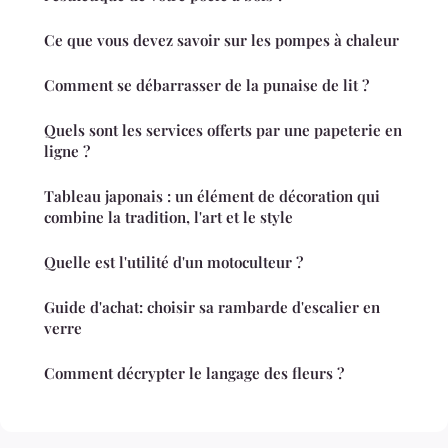
Ce que vous devez savoir sur les pompes à chaleur
Comment se débarrasser de la punaise de lit ?
Quels sont les services offerts par une papeterie en
ligne ?
Tableau japonais : un élément de décoration qui
combine la tradition, l'art et le style
Quelle est l'utilité d'un motoculteur ?
Guide d'achat: choisir sa rambarde d'escalier en
verre
Comment décrypter le langage des fleurs ?