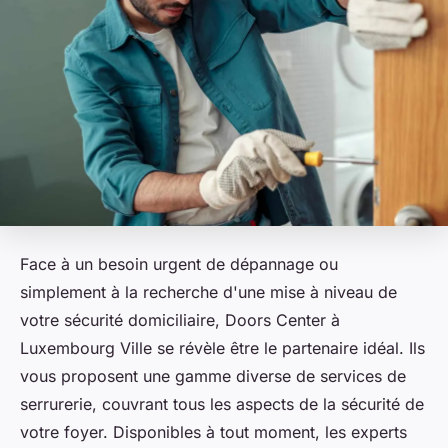
Face à un besoin urgent de dépannage ou
simplement à la recherche d'une mise à niveau de
votre sécurité domiciliaire, Doors Center à
Luxembourg Ville se révèle être le partenaire idéal. Ils
vous proposent une gamme diverse de services de
serrurerie, couvrant tous les aspects de la sécurité de
votre foyer. Disponibles à tout moment, les experts