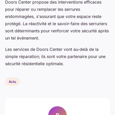
Doors Center propose des interventions efficaces
pour réparer ou remplacer les serrures
endommagées, s'assurant que votre espace reste
protégé. La réactivité et le savoir-faire des serruriers
sont déterminants pour renforcer votre sécurité après
un tel événement.
Les services de Doors Center vont au-delà de la
simple réparation; ils sont votre partenaire pour une
sécurité résidentielle optimale.
Actu