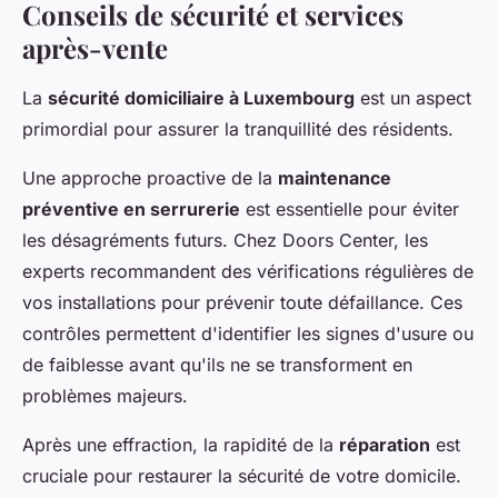
Conseils de sécurité et services
après-vente
La
sécurité domiciliaire à Luxembourg
est un aspect
primordial pour assurer la tranquillité des résidents.
Une approche proactive de la
maintenance
préventive en serrurerie
est essentielle pour éviter
les désagréments futurs. Chez Doors Center, les
experts recommandent des vérifications régulières de
vos installations pour prévenir toute défaillance. Ces
contrôles permettent d'identifier les signes d'usure ou
de faiblesse avant qu'ils ne se transforment en
problèmes majeurs.
Après une effraction, la rapidité de la
réparation
est
cruciale pour restaurer la sécurité de votre domicile.