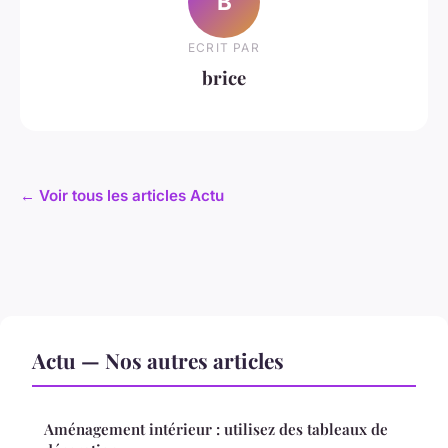
B
ECRIT PAR
brice
← Voir tous les articles Actu
Actu — Nos autres articles
Aménagement intérieur : utilisez des tableaux de