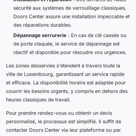
sécurité aux systèmes de verrouillage classiques,
Doors Center assure une installation impeccable et
des réparations durables.
Dépannage serrurerie
: En cas de clé cassée ou
de porte claquée, le service de dépannage est
réactif et disponible pour résoudre vos urgences.
Les zones desservies s'étendent à travers toute la
ville de Luxembourg, garantissant un service rapide
et efficace. La disponibilité horaire est adaptée pour
couvrir les besoins urgents, y compris en dehors des
heures classiques de travail.
Pour prendre rendez-vous ou obtenir un devis
personnalisé, le processus est simplifié. Il suffit de
contacter Doors Center via leur plateforme ou par