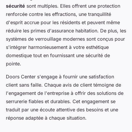
sécurité
sont multiples. Elles offrent une protection
renforcée contre les effractions, une tranquillité
d'esprit accrue pour les résidents et peuvent même
réduire les primes d'assurance habitation. De plus, les
systèmes de verrouillage modernes sont conçus pour
s'intégrer harmonieusement à votre esthétique
domestique tout en fournissant une sécurité de
pointe.
Doors Center s'engage à fournir une satisfaction
client sans faille. Chaque avis de client témoigne de
l'engagement de l'entreprise à offrir des solutions de
serrurerie fiables et durables. Cet engagement se
traduit par une écoute attentive des besoins et une
réponse adaptée à chaque situation.