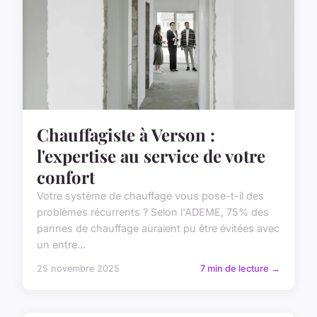
Chauffagiste à Verson :
l'expertise au service de votre
confort
Votre système de chauffage vous pose-t-il des
problèmes récurrents ? Selon l'ADEME, 75% des
pannes de chauffage auraient pu être évitées avec
un entre...
25 novembre 2025
7 min de lecture →