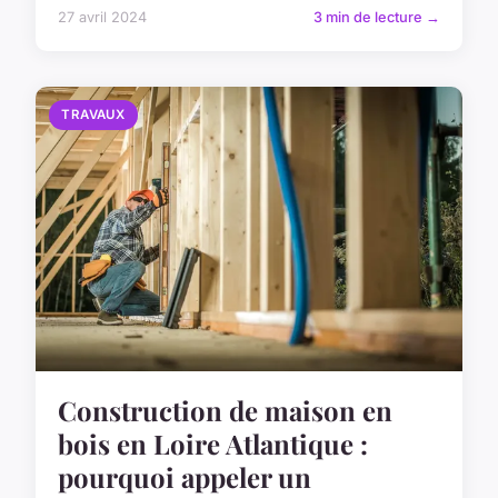
27 avril 2024
3 min de lecture →
TRAVAUX
Construction de maison en
bois en Loire Atlantique :
pourquoi appeler un