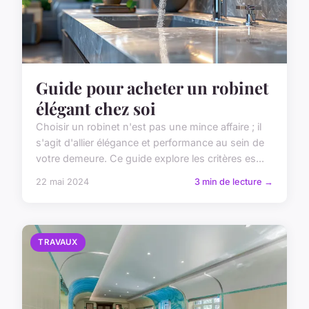
Guide pour acheter un robinet
élégant chez soi
Choisir un robinet n'est pas une mince affaire ; il
s'agit d'allier élégance et performance au sein de
votre demeure. Ce guide explore les critères es...
22 mai 2024
3 min de lecture →
TRAVAUX