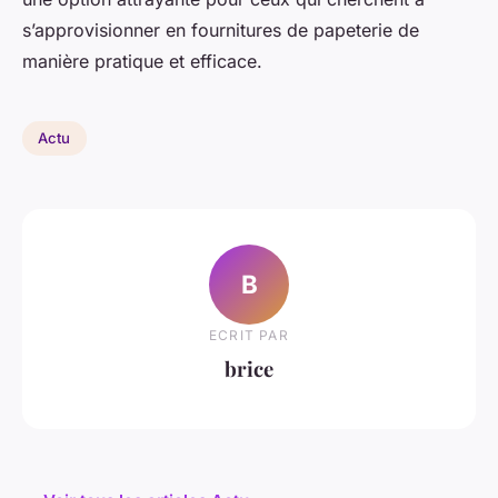
s’approvisionner en fournitures de papeterie de
manière pratique et efficace.
Actu
B
ECRIT PAR
brice