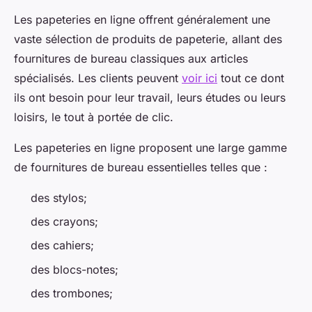
Les papeteries en ligne offrent généralement une
vaste sélection de produits de papeterie, allant des
fournitures de bureau classiques aux articles
spécialisés. Les clients peuvent
voir ici
tout ce dont
ils ont besoin pour leur travail, leurs études ou leurs
loisirs, le tout à portée de clic.
Les papeteries en ligne proposent une large gamme
de fournitures de bureau essentielles telles que :
des stylos;
des crayons;
des cahiers;
des blocs-notes;
des trombones;