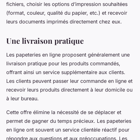
fichiers, choisir les options d’impression souhaitées
(format, couleur, qualité du papier, etc.) et recevoir
leurs documents imprimés directement chez eux.
Une livraison pratique
Les papeteries en ligne proposent généralement une
livraison pratique pour les produits commandés,
offrant ainsi un service supplémentaire aux clients.
Les clients peuvent passer leur commande en ligne et
recevoir leurs produits directement à leur domicile ou
à leur bureau.
Cette offre élimine la nécessité de se déplacer et
permet de gagner du temps précieux. Les papeteries
en ligne ont souvent un service clientèle réactif pour
répondre aux questions et aux préoccupations. Les