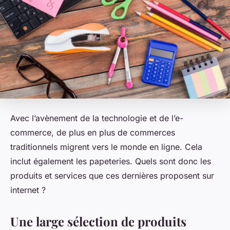
Avec l’avènement de la technologie et de l’e-
commerce, de plus en plus de commerces
traditionnels migrent vers le monde en ligne. Cela
inclut également les papeteries. Quels sont donc les
produits et services que ces dernières proposent sur
internet ?
Une large sélection de produits