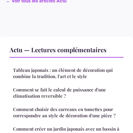
← Voir tous les articles Actu
Actu — Lectures complémentaires
Tableau japonais : un élément de décoration qui
combine la tradition, l'art et le style
Comment se fait le calcul de puissance d'une
climatisation reversible ?
Comment choisir des carreaux en tomettes pour
correspondre au style de décoration d'une pièce ?
Comment créer un jardin japonais avec un bassin à