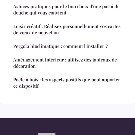
Astuces pratiques pour le bon choix d'une paroi de
douche qui vous convient
Loisir créatif : Réalisez personnellement vos cartes
de vœux de nouvel an
Pergola bioclimatique : comment l'installer ?
Aménagement intérieur : utilisez des tableaux de
décoration
Poêle à bois : les aspects positifs que peut apporter
ce dispositif