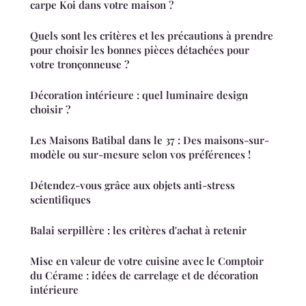
carpe Koi dans votre maison ?
Quels sont les critères et les précautions à prendre
pour choisir les bonnes pièces détachées pour
votre tronçonneuse ?
Décoration intérieure : quel luminaire design
choisir ?
Les Maisons Batibal dans le 37 : Des maisons-sur-
modèle ou sur-mesure selon vos préférences !
Détendez-vous grâce aux objets anti-stress
scientifiques
Balai serpillère : les critères d'achat à retenir
Mise en valeur de votre cuisine avec le Comptoir
du Cérame : idées de carrelage et de décoration
intérieure