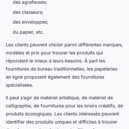
des agrafeuses;
des classeurs;
des enveloppes;
du papier, etc.
Les clients peuvent choisir parmi différentes marques,
modèles et prix pour trouver les produits qui
répondent le mieux à leurs besoins. À part les
fournitures de bureau traditionnelles, les papeteries
en ligne proposent également des fournitures
spécialisées.
Il peut s’agir de matériel artistique, de matériel de
calligraphie, de fournitures pour les loisirs créatifs, de
produits écologiques. Les clients intéressés peuvent
identifier des produits uniques et difficiles à trouver