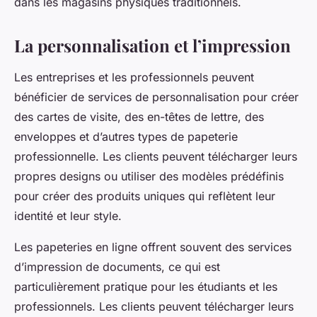
dans les magasins physiques traditionnels.
La personnalisation et l’impression
Les entreprises et les professionnels peuvent
bénéficier de services de personnalisation pour créer
des cartes de visite, des en-têtes de lettre, des
enveloppes et d’autres types de papeterie
professionnelle. Les clients peuvent télécharger leurs
propres designs ou utiliser des modèles prédéfinis
pour créer des produits uniques qui reflètent leur
identité et leur style.
Les papeteries en ligne offrent souvent des services
d’impression de documents, ce qui est
particulièrement pratique pour les étudiants et les
professionnels. Les clients peuvent télécharger leurs