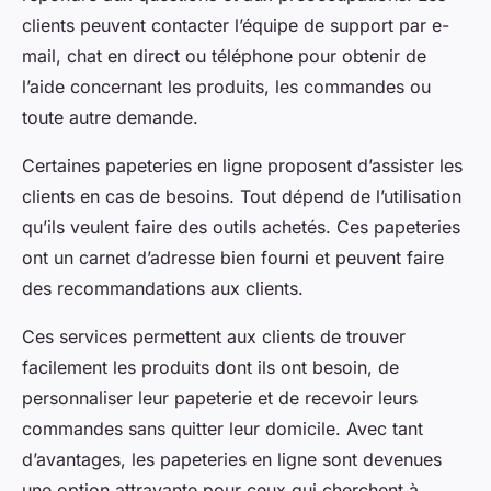
clients peuvent contacter l’équipe de support par e-
mail, chat en direct ou téléphone pour obtenir de
l’aide concernant les produits, les commandes ou
toute autre demande.
Certaines papeteries en ligne proposent d’assister les
clients en cas de besoins. Tout dépend de l’utilisation
qu’ils veulent faire des outils achetés. Ces papeteries
ont un carnet d’adresse bien fourni et peuvent faire
des recommandations aux clients.
Ces services permettent aux clients de trouver
facilement les produits dont ils ont besoin, de
personnaliser leur papeterie et de recevoir leurs
commandes sans quitter leur domicile. Avec tant
d’avantages, les papeteries en ligne sont devenues
une option attrayante pour ceux qui cherchent à