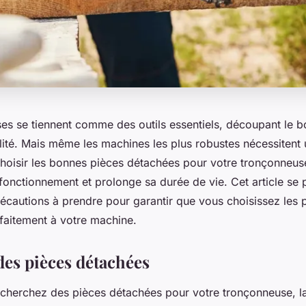
es se tiennent comme des outils essentiels, découpant le b
ilité. Mais même les machines les plus robustes nécessitent 
Choisir les bonnes pièces détachées pour votre tronçonneuse 
fonctionnement et prolonge sa durée de vie. Cet article se 
précautions à prendre pour garantir que vous choisissez les 
faitement à votre machine.
des pièces détachées
cherchez des pièces détachées pour votre tronçonneuse, la 