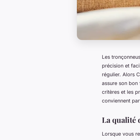
Les tronçonneus
précision et fac
régulier. Alors 
assure son bon 
critères et les 
conviennent par
La qualité 
Lorsque vous re