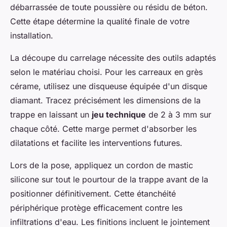
débarrassée de toute poussière ou résidu de béton.
Cette étape détermine la qualité finale de votre
installation.
La découpe du carrelage nécessite des outils adaptés
selon le matériau choisi. Pour les carreaux en grès
cérame, utilisez une disqueuse équipée d'un disque
diamant. Tracez précisément les dimensions de la
trappe en laissant un
jeu technique
de 2 à 3 mm sur
chaque côté. Cette marge permet d'absorber les
dilatations et facilite les interventions futures.
Lors de la pose, appliquez un cordon de mastic
silicone sur tout le pourtour de la trappe avant de la
positionner définitivement. Cette étanchéité
périphérique protège efficacement contre les
infiltrations d'eau. Les finitions incluent le jointement