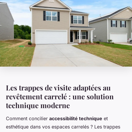
Les trappes de visite adaptées au
revêtement carrelé : une solution
technique moderne
Comment concilier
accessibilité technique
et
esthétique dans vos espaces carrelés ? Les trappes