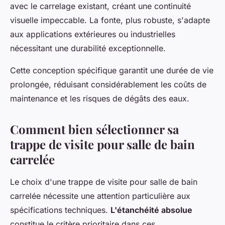
avec le carrelage existant, créant une continuité
visuelle impeccable. La fonte, plus robuste, s'adapte
aux applications extérieures ou industrielles
nécessitant une durabilité exceptionnelle.
Cette conception spécifique garantit une durée de vie
prolongée, réduisant considérablement les coûts de
maintenance et les risques de dégâts des eaux.
Comment bien sélectionner sa
trappe de visite pour salle de bain
carrelée
Le choix d'une trappe de visite pour salle de bain
carrelée nécessite une attention particulière aux
spécifications techniques.
L'étanchéité absolue
constitue le critère prioritaire dans ces