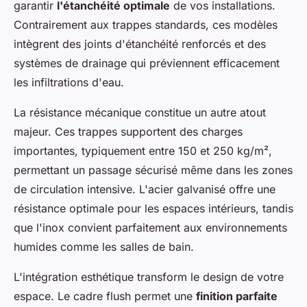
garantir
l'étanchéité optimale
de vos installations.
Contrairement aux trappes standards, ces modèles
intègrent des joints d'étanchéité renforcés et des
systèmes de drainage qui préviennent efficacement
les infiltrations d'eau.
La résistance mécanique constitue un autre atout
majeur. Ces trappes supportent des charges
importantes, typiquement entre 150 et 250 kg/m²,
permettant un passage sécurisé même dans les zones
de circulation intensive. L'acier galvanisé offre une
résistance optimale pour les espaces intérieurs, tandis
que l'inox convient parfaitement aux environnements
humides comme les salles de bain.
L'intégration esthétique transform le design de votre
espace. Le cadre flush permet une
finition parfaite