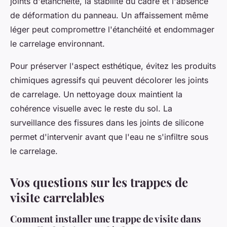
joints d'étanchéité, la stabilité du cadre et l'absence
de déformation du panneau. Un affaissement même
léger peut compromettre l'étanchéité et endommager
le carrelage environnant.
Pour préserver l'aspect esthétique, évitez les produits
chimiques agressifs qui peuvent décolorer les joints
de carrelage. Un nettoyage doux maintient la
cohérence visuelle avec le reste du sol. La
surveillance des fissures dans les joints de silicone
permet d'intervenir avant que l'eau ne s'infiltre sous
le carrelage.
Vos questions sur les trappes de
visite carrelables
Comment installer une trappe de visite dans