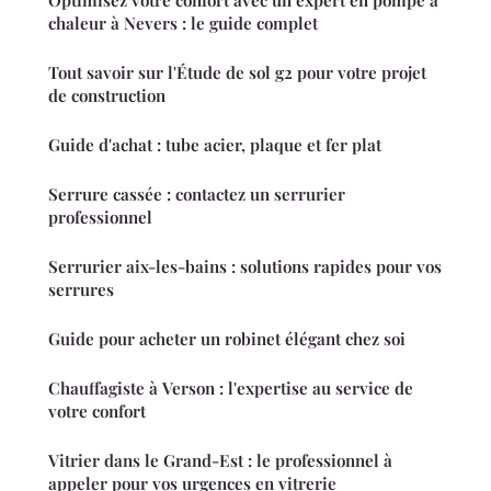
chaleur à Nevers : le guide complet
Tout savoir sur l'Étude de sol g2 pour votre projet
de construction
Guide d'achat : tube acier, plaque et fer plat
Serrure cassée : contactez un serrurier
professionnel
Serrurier aix-les-bains : solutions rapides pour vos
serrures
Guide pour acheter un robinet élégant chez soi
Chauffagiste à Verson : l'expertise au service de
votre confort
Vitrier dans le Grand-Est : le professionnel à
appeler pour vos urgences en vitrerie