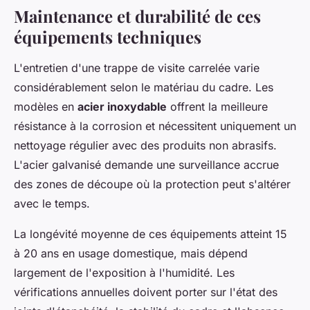
Maintenance et durabilité de ces
équipements techniques
L'entretien d'une trappe de visite carrelée varie
considérablement selon le matériau du cadre. Les
modèles en
acier inoxydable
offrent la meilleure
résistance à la corrosion et nécessitent uniquement un
nettoyage régulier avec des produits non abrasifs.
L'acier galvanisé demande une surveillance accrue
des zones de découpe où la protection peut s'altérer
avec le temps.
La longévité moyenne de ces équipements atteint 15
à 20 ans en usage domestique, mais dépend
largement de l'exposition à l'humidité. Les
vérifications annuelles doivent porter sur l'état des