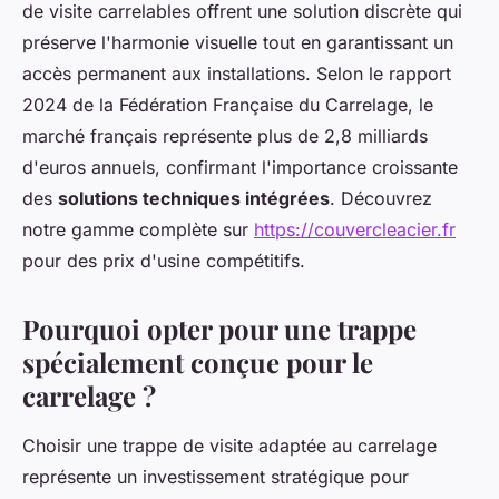
de visite carrelables offrent une solution discrète qui
préserve l'harmonie visuelle tout en garantissant un
accès permanent aux installations. Selon le rapport
2024 de la Fédération Française du Carrelage, le
marché français représente plus de 2,8 milliards
d'euros annuels, confirmant l'importance croissante
des
solutions techniques intégrées
. Découvrez
notre gamme complète sur
https://couvercleacier.fr
pour des prix d'usine compétitifs.
Pourquoi opter pour une trappe
spécialement conçue pour le
carrelage ?
Choisir une trappe de visite adaptée au carrelage
représente un investissement stratégique pour