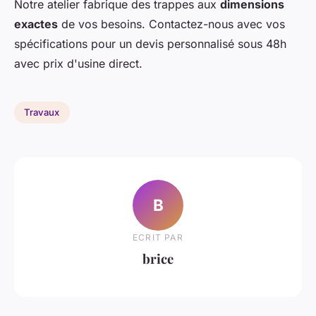
Notre atelier fabrique des trappes aux
dimensions
exactes
de vos besoins. Contactez-nous avec vos
spécifications pour un devis personnalisé sous 48h
avec prix d'usine direct.
Travaux
B
ECRIT PAR
brice