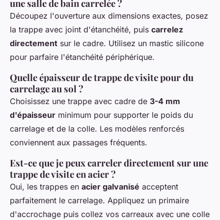
une salle de bain carrelée ?
Découpez l'ouverture aux dimensions exactes, posez
la trappe avec joint d'étanchéité, puis
carrelez
directement
sur le cadre. Utilisez un mastic silicone
pour parfaire l'étanchéité périphérique.
Quelle épaisseur de trappe de visite pour du
carrelage au sol ?
Choisissez une trappe avec cadre de
3-4 mm
d'épaisseur
minimum pour supporter le poids du
carrelage et de la colle. Les modèles renforcés
conviennent aux passages fréquents.
Est-ce que je peux carreler directement sur une
trappe de visite en acier ?
Oui, les trappes en
acier galvanisé
acceptent
parfaitement le carrelage. Appliquez un primaire
d'accrochage puis collez vos carreaux avec une colle