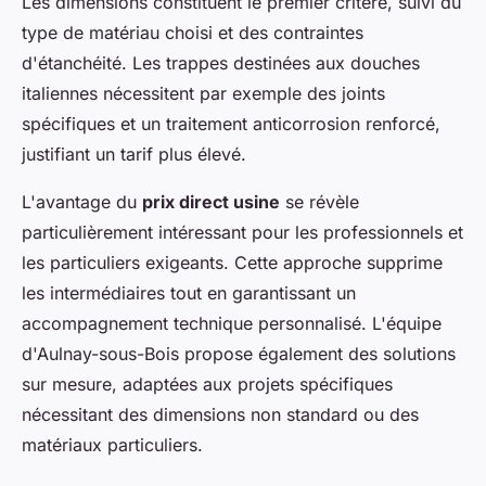
Les dimensions constituent le premier critère, suivi du
type de matériau choisi et des contraintes
d'étanchéité. Les trappes destinées aux douches
italiennes nécessitent par exemple des joints
spécifiques et un traitement anticorrosion renforcé,
justifiant un tarif plus élevé.
L'avantage du
prix direct usine
se révèle
particulièrement intéressant pour les professionnels et
les particuliers exigeants. Cette approche supprime
les intermédiaires tout en garantissant un
accompagnement technique personnalisé. L'équipe
d'Aulnay-sous-Bois propose également des solutions
sur mesure, adaptées aux projets spécifiques
nécessitant des dimensions non standard ou des
matériaux particuliers.