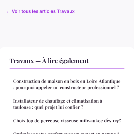
← Voir tous les articles Travaux
Travaux — À lire également
Construction de maison en bois en Loire Atlantique
: pourquoi appeler un constructeur professionnel ?
Installateur de chauffage et climatisation à
toulouse : quel projet lui confier ?
Choix top de perceuse visseuse milwaukee dès 115€
Optimisez votre confort avec un expert en pompe à