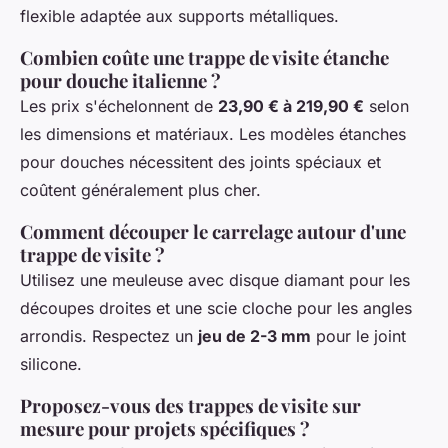
flexible adaptée aux supports métalliques.
Combien coûte une trappe de visite étanche
pour douche italienne ?
Les prix s'échelonnent de
23,90 € à 219,90 €
selon
les dimensions et matériaux. Les modèles étanches
pour douches nécessitent des joints spéciaux et
coûtent généralement plus cher.
Comment découper le carrelage autour d'une
trappe de visite ?
Utilisez une meuleuse avec disque diamant pour les
découpes droites et une scie cloche pour les angles
arrondis. Respectez un
jeu de 2-3 mm
pour le joint
silicone.
Proposez-vous des trappes de visite sur
mesure pour projets spécifiques ?