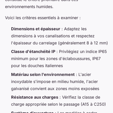
environnements humides.
Voici les critères essentiels à examiner :
Dimensions et épaisseur
: Adaptez les
dimensions à vos canalisations et respectez
l'épaisseur du carrelage (généralement 8 à 12 mm)
Classe d'étanchéité IP
: Privilégiez un indice IP65
minimum pour les zones d'éclaboussures, IP67
pour les douches italiennes
Matériau selon l'environnement
: L'acier
inoxydable s'impose en milieu humide, l'acier
galvanisé convient aux zones moins exposées
Résistance aux charges
: Vérifiez la classe de
charge appropriée selon le passage (A15 à C250)
Système d'ouverture
: Les modèles à cadre