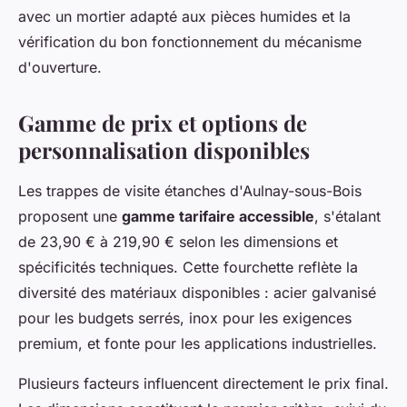
avec un mortier adapté aux pièces humides et la
vérification du bon fonctionnement du mécanisme
d'ouverture.
Gamme de prix et options de
personnalisation disponibles
Les trappes de visite étanches d'Aulnay-sous-Bois
proposent une
gamme tarifaire accessible
, s'étalant
de 23,90 € à 219,90 € selon les dimensions et
spécificités techniques. Cette fourchette reflète la
diversité des matériaux disponibles : acier galvanisé
pour les budgets serrés, inox pour les exigences
premium, et fonte pour les applications industrielles.
Plusieurs facteurs influencent directement le prix final.