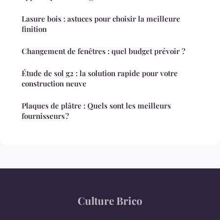
Lasure bois : astuces pour choisir la meilleure
finition
Changement de fenêtres : quel budget prévoir ?
Étude de sol g2 : la solution rapide pour votre
construction neuve
Plaques de plâtre : Quels sont les meilleurs
fournisseurs ?
Culture Brico