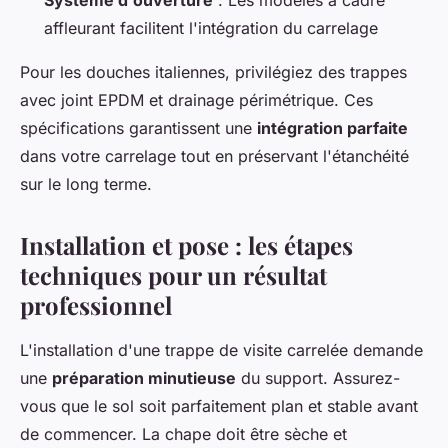
affleurant facilitent l'intégration du carrelage
Pour les douches italiennes, privilégiez des trappes
avec joint EPDM et drainage périmétrique. Ces
spécifications garantissent une
intégration parfaite
dans votre carrelage tout en préservant l'étanchéité
sur le long terme.
Installation et pose : les étapes
techniques pour un résultat
professionnel
L'installation d'une trappe de visite carrelée demande
une
préparation minutieuse
du support. Assurez-
vous que le sol soit parfaitement plan et stable avant
de commencer. La chape doit être sèche et