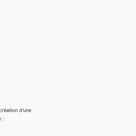
création d’une
 :